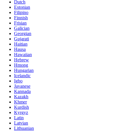
Dutch
Estonian
Filipino
Finnish
Frisian
Galician
Georgian
Gujarati
Haitian
Hausa
Hawaiian
Hebrew
Hmong
Hungarian
Icelandic
Igbo
Javanese
Kannada
Kazakh
Khmer
Kurdish
Kyrgyz
Latin
Latvian
Lithuanian